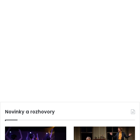
Novinky a rozhovory