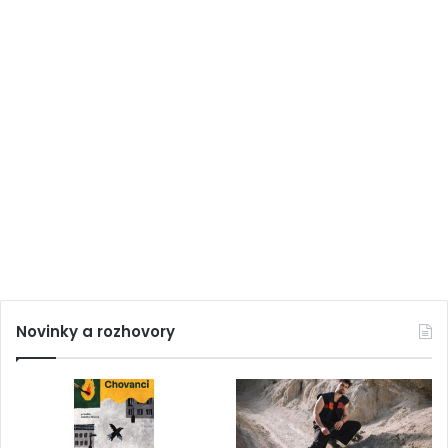
Novinky a rozhovory