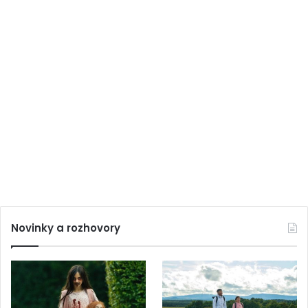
Novinky a rozhovory