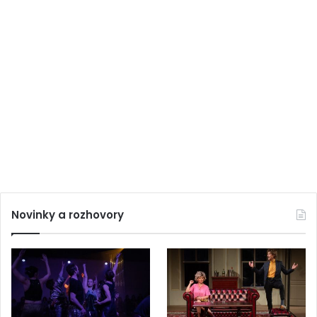
Novinky a rozhovory