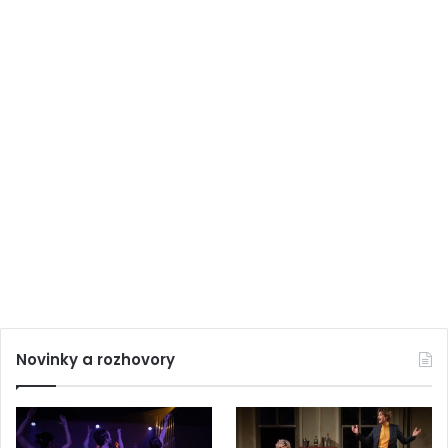
Novinky a rozhovory