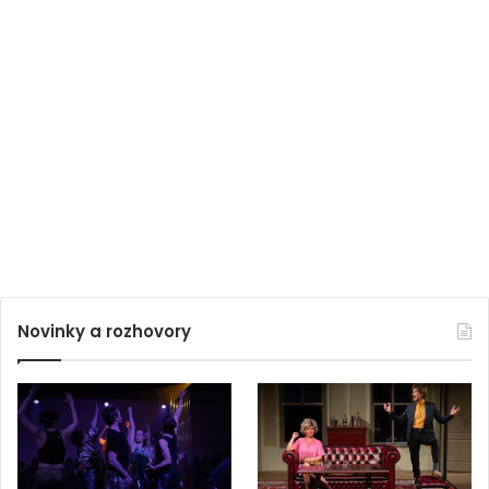
Novinky a rozhovory