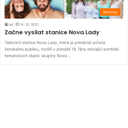
Novinky
jsk
14. 10. 2021
Začne vysílat stanice Nova Lady
Televizní stanice Nova Lady, která je primárně určená
ženskému publiku, rozšíří v pondělí 18. října stávající portfolio
tematických stanic skupiny Nova…