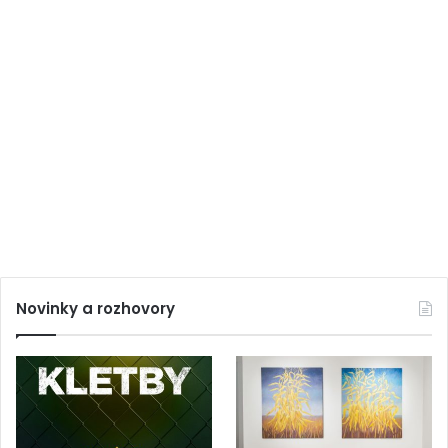
Novinky a rozhovory