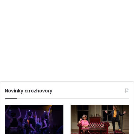
Novinky a rozhovory