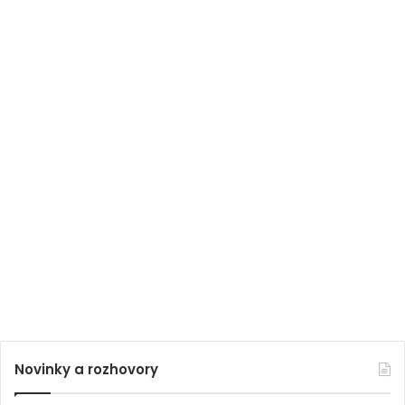
Novinky a rozhovory