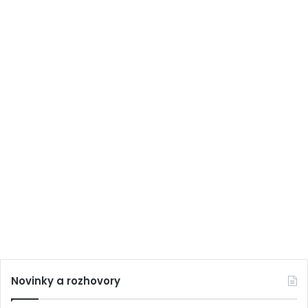
Novinky a rozhovory