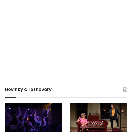
Novinky a rozhovory