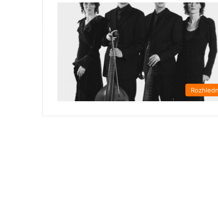
Rozhled