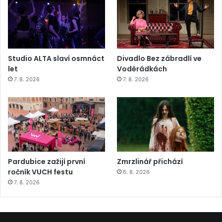
Studio ALTA slaví osmnáct
Divadlo Bez zábradlí ve
let
Voděrádkách
7. 8. 2026
7. 8. 2026
Pardubice zažijí první
Zmrzlinář přichází
ročník VUCH festu
6. 8. 2026
7. 8. 2026