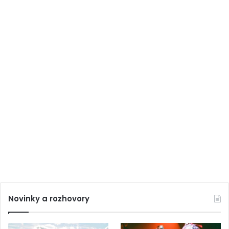
Novinky a rozhovory