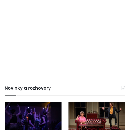
Novinky a rozhovory