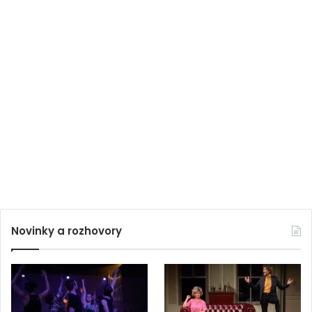
Novinky a rozhovory