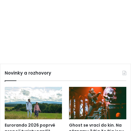
Novinky a rozhovory
Eurorando 2026 poprvé
Ghost se vrací do kin. Na