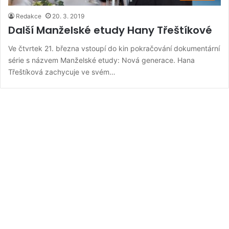
Redakce
20. 3. 2019
Další Manželské etudy Hany Třeštíkové
Ve čtvrtek 21. března vstoupí do kin pokračování dokumentární
série s názvem Manželské etudy: Nová generace. Hana
Třeštíková zachycuje ve svém…