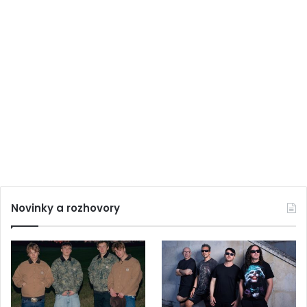
Novinky a rozhovory