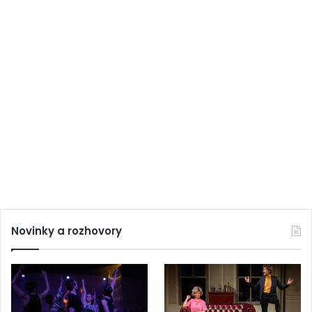
Novinky a rozhovory