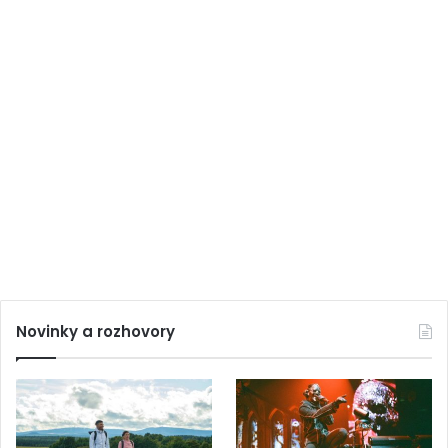
Novinky a rozhovory