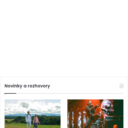
Novinky a rozhovory