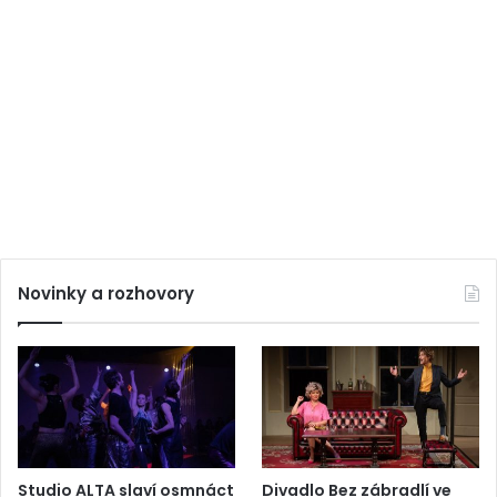
Novinky a rozhovory
Studio ALTA slaví osmnáct
Divadlo Bez zábradlí ve