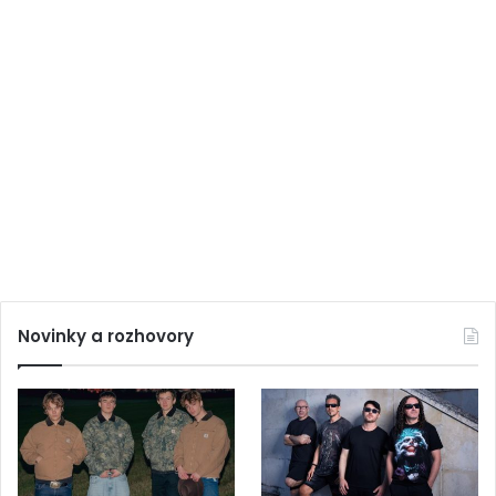
Novinky a rozhovory