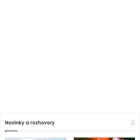
Novinky a rozhovory