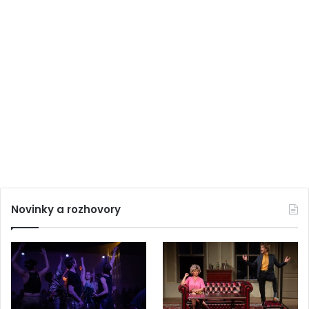
Novinky a rozhovory