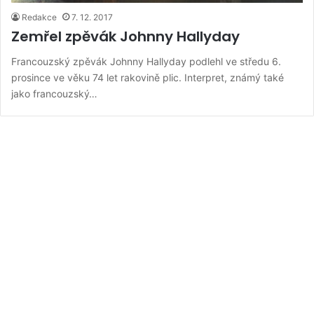
Redakce
7. 12. 2017
Zemřel zpěvák Johnny Hallyday
Francouzský zpěvák Johnny Hallyday podlehl ve středu 6.
prosince ve věku 74 let rakovině plic. Interpret, známý také
jako francouzský…