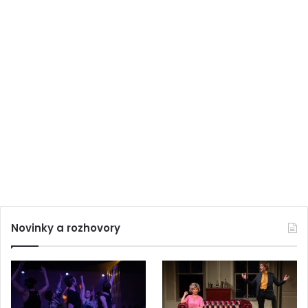
Novinky a rozhovory