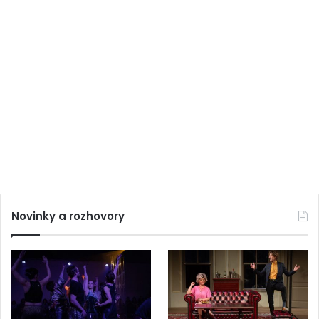
Novinky a rozhovory