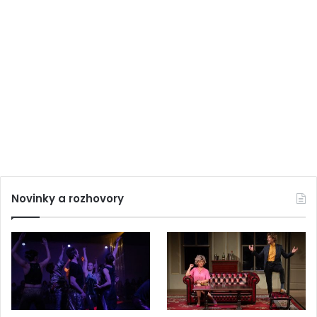
Novinky a rozhovory