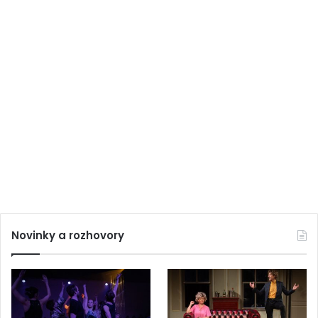
Novinky a rozhovory