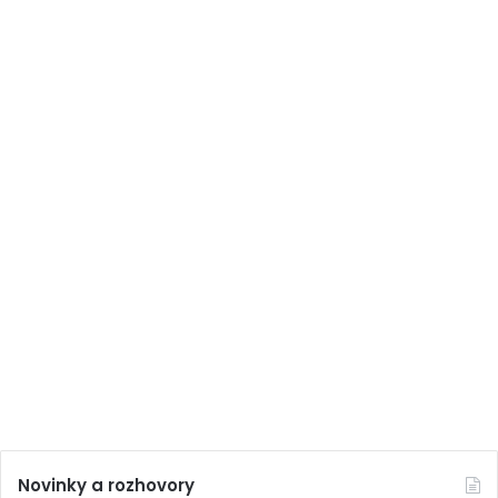
Novinky a rozhovory