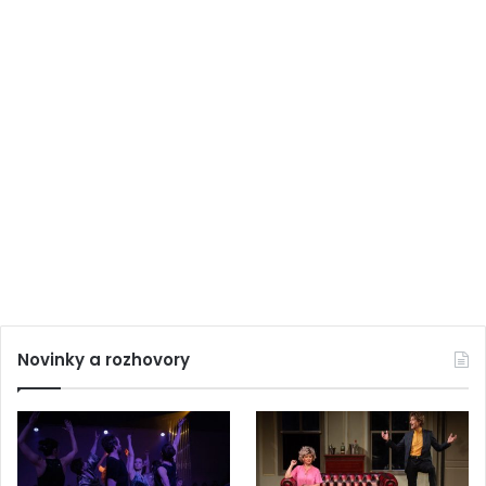
Novinky a rozhovory