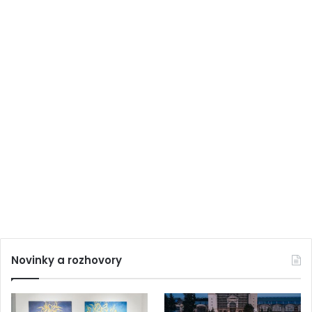
Novinky a rozhovory