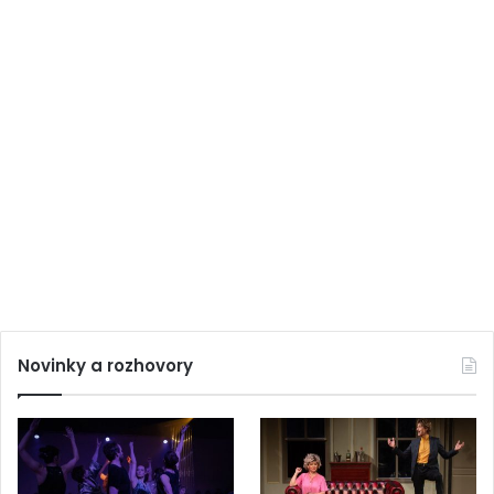
Novinky a rozhovory