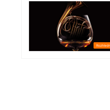
Rozhled