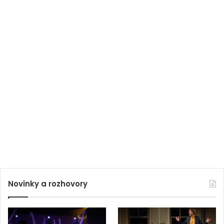
Novinky a rozhovory