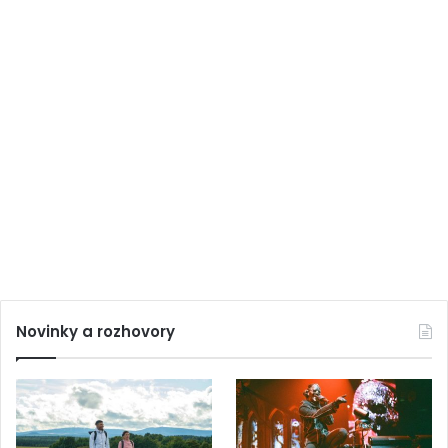
Novinky a rozhovory