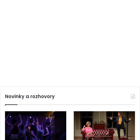
Novinky a rozhovory