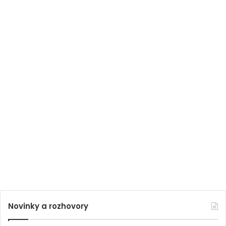
Novinky a rozhovory