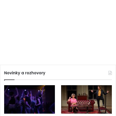
Novinky a rozhovory