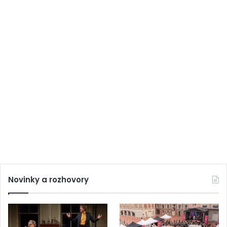
Novinky a rozhovory