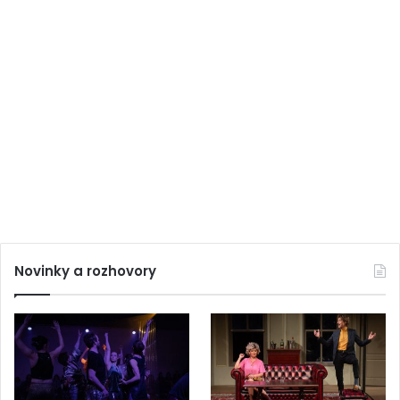
Novinky a rozhovory