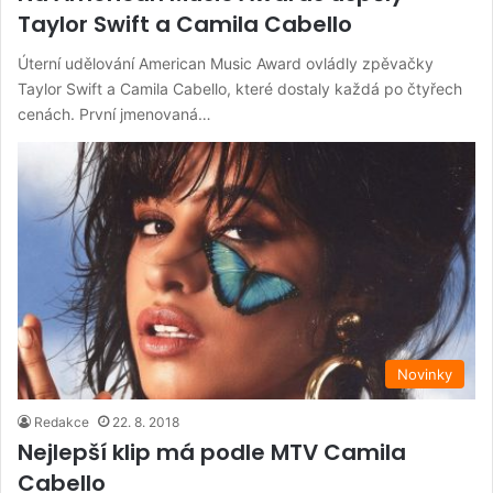
Taylor Swift a Camila Cabello
Úterní udělování American Music Award ovládly zpěvačky
Taylor Swift a Camila Cabello, které dostaly každá po čtyřech
cenách. První jmenovaná…
Novinky
Redakce
22. 8. 2018
Nejlepší klip má podle MTV Camila
Cabello