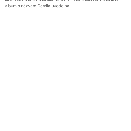
Album s názvem Camila uvede na…