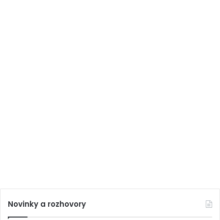
Novinky a rozhovory