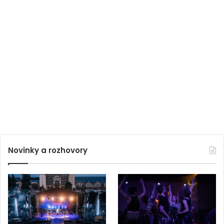
Novinky a rozhovory