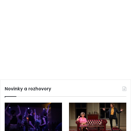
Novinky a rozhovory