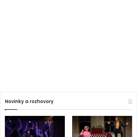
Novinky a rozhovory