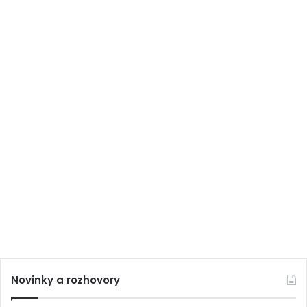
Novinky a rozhovory