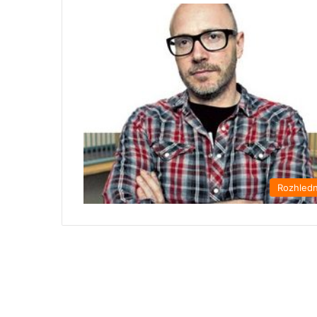
Rozhled