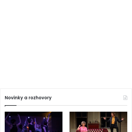
Novinky a rozhovory